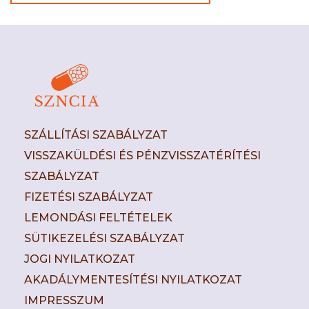
SZÁLLÍTÁSI SZABÁLYZAT
VISSZAKÜLDÉSI ÉS PÉNZVISSZATÉRÍTÉSI
SZABÁLYZAT
FIZETÉSI SZABÁLYZAT
LEMONDÁSI FELTÉTELEK
SÜTIKEZELÉSI SZABÁLYZAT
JOGI NYILATKOZAT
AKADÁLYMENTESÍTÉSI NYILATKOZAT
IMPRESSZUM