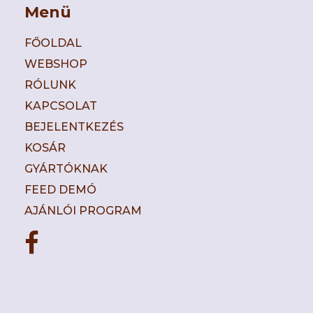
Menü
FŐOLDAL
WEBSHOP
RÓLUNK
KAPCSOLAT
BEJELENTKEZÉS
KOSÁR
GYÁRTÓKNAK
FEED DEMÓ
AJÁNLÓI PROGRAM