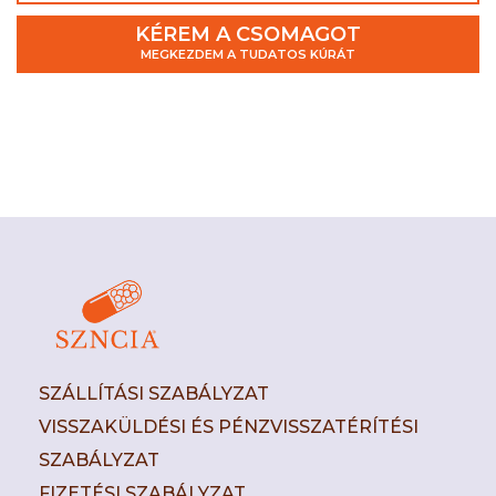
KÉREM A CSOMAGOT
MEGKEZDEM A TUDATOS KÚRÁT
SZÁLLÍTÁSI SZABÁLYZAT
VISSZAKÜLDÉSI ÉS PÉNZVISSZATÉRÍTÉSI
SZABÁLYZAT
FIZETÉSI SZABÁLYZAT